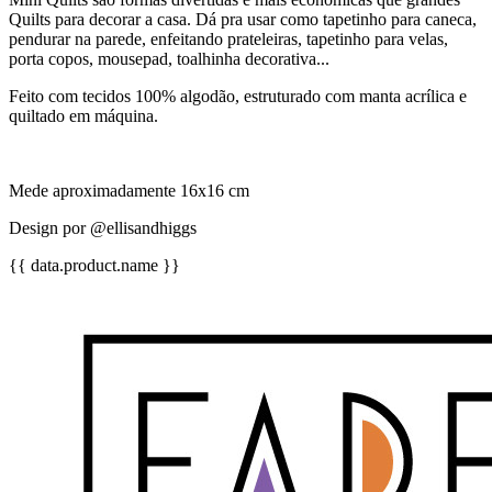
Quilts para decorar a casa. Dá pra usar como tapetinho para caneca,
pendurar na parede, enfeitando prateleiras, tapetinho para velas,
porta copos, mousepad, toalhinha decorativa...
Feito com tecidos 100% algodão, estruturado com manta acrílica e
quiltado em máquina.
Mede aproximadamente 16x16 cm
Design por @ellisandhiggs
{{ data.product.name }}