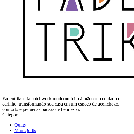
Fadentriks cria patchwork moderno feito à mão com cuidado e
carinho, transformando sua casa em um espaço de aconchego,
conforto e pequenas pausas de bem-estar.
Categorias
Quilts
Mini Quilts