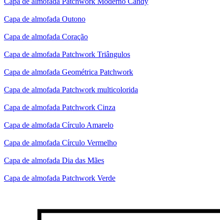
Capa de almofada Patchwork Moderno Candy
Capa de almofada Outono
Capa de almofada Coração
Capa de almofada Patchwork Triângulos
Capa de almofada Geométrica Patchwork
Capa de almofada Patchwork multicolorida
Capa de almofada Patchwork Cinza
Capa de almofada Círculo Amarelo
Capa de almofada Círculo Vermelho
Capa de almofada Dia das Mães
Capa de almofada Patchwork Verde