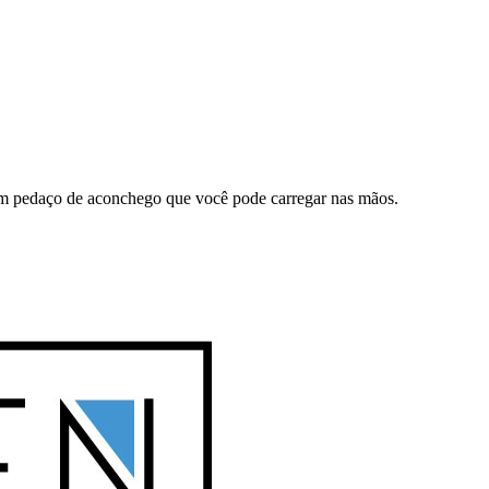
 um pedaço de aconchego que você pode carregar nas mãos.