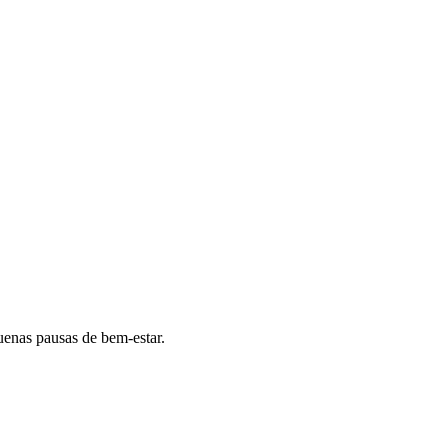
uenas pausas de bem-estar.