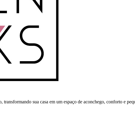
ho, transformando sua casa em um espaço de aconchego, conforto e peq