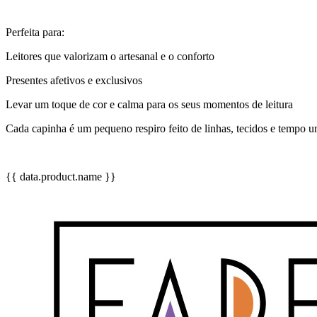
Perfeita para:
Leitores que valorizam o artesanal e o conforto
Presentes afetivos e exclusivos
Levar um toque de cor e calma para os seus momentos de leitura
Cada capinha é um pequeno respiro feito de linhas, tecidos e tempo
{{ data.product.name }}