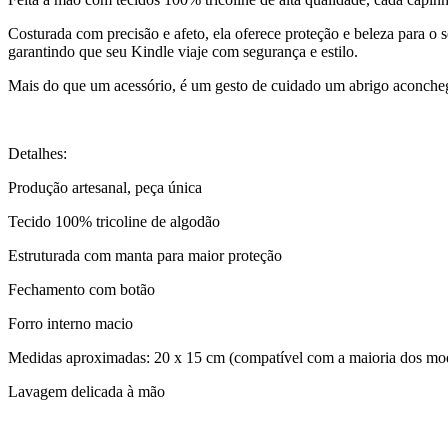
Costurada com precisão e afeto, ela oferece proteção e beleza para o s
garantindo que seu Kindle viaje com segurança e estilo.
Mais do que um acessório, é um gesto de cuidado um abrigo aconchegan
Detalhes:
Produção artesanal, peça única
Tecido 100% tricoline de algodão
Estruturada com manta para maior proteção
Fechamento com botão
Forro interno macio
Medidas aproximadas: 20 x 15 cm (compatível com a maioria dos mo
Lavagem delicada à mão