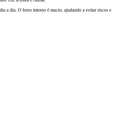
ia a dia. O forro interno é macio, ajudando a evitar riscos e